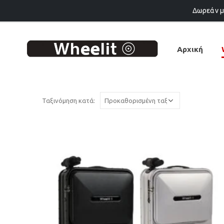
Δωρεάν μ
Αρχική
Ταξινόμηση κατά: